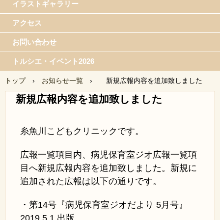
イラストギャラリー
アクセス
お問い合わせ
トルシエ・イベント2026
トップ
›
お知らせ一覧
›
新規広報内容を追加致しました
新規広報内容を追加致しました
糸魚川こどもクリニックです。
広報一覧項目内、病児保育室ジオ広報一覧項
目へ新規広報内容を追加致しました。新規に
追加された広報は以下の通りです。
・第14号『病児保育室ジオだより 5月号』
2019.5.1 出版