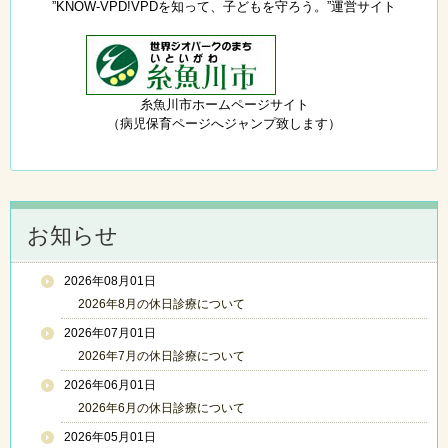
”KNOW-VPD!VPDを知って、子どもを守ろう。”運営サイト
糸魚川市ホームページサイト
（病児保育ページへジャンプ致します）
お知らせ
2026年08月01日
2026年8月の休日診療について
2026年07月01日
2026年7月の休日診療について
2026年06月01日
2026年6月の休日診療について
2026年05月01日