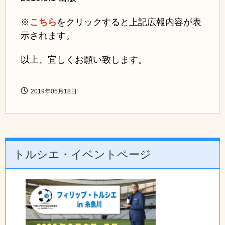
※
こちら
をクリックすると上記広報内容が表
示されます。
以上、宜しくお願い致します。
2019年05月18日
トルシエ・イベントページ