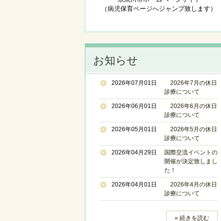
（病児保育ページへジャンプ致します）
お知らせ
2026年07月01日
2026年7月の休日
診療について
2026年06月01日
2026年6月の休日
診療について
2026年05月01日
2026年5月の休日
診療について
2026年04月29日
国際交流イベントの
開催が決定致しまし
た！
2026年04月01日
2026年4月の休日
診療について
» 続きを読む