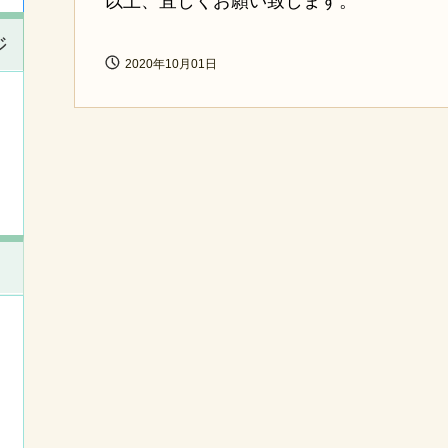
以上、宜しくお願い致します。
ジ
2020年10月01日