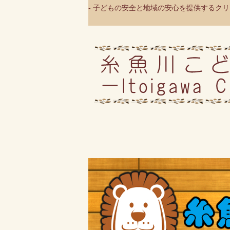
- 子どもの安全と地域の安心を提供するクリニ