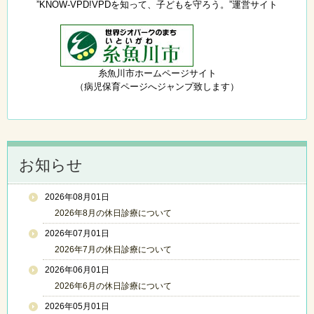
”KNOW-VPD!VPDを知って、子どもを守ろう。”運営サイト
糸魚川市ホームページサイト
（病児保育ページへジャンプ致します）
お知らせ
2026年08月01日
2026年8月の休日診療について
2026年07月01日
2026年7月の休日診療について
2026年06月01日
2026年6月の休日診療について
2026年05月01日