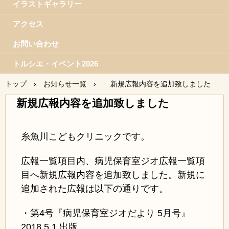
イラストギャラリー
アクセス
お問い合わせ
トルシエ・イベント2026
トップ
›
お知らせ一覧
›
新規広報内容を追加致しました
新規広報内容を追加致しました
糸魚川こどもクリニックです。
広報一覧項目内、病児保育室ジオ広報一覧項
目へ新規広報内容を追加致しました。新規に
追加された広報は以下の通りです。
・第4号『病児保育室ジオだより 5月号』
2018.5.1 出版