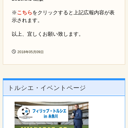
※
こちら
をクリックすると上記広報内容が表
示されます。
以上、宜しくお願い致します。
2018年05月09日
トルシエ・イベントページ