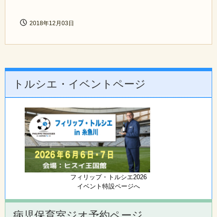
2018年12月03日
トルシエ・イベントページ
フィリップ・トルシエ2026
イベント特設ページへ
病児保育室ジオ予約ページ