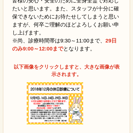
皆様の安心・安全のために全身全霊で対応し
たいと思います。また、スタッフが十分に確
保できないためにお待たせしてしまうと思い
ますが、何卒ご理解のほどよろしくお願い申
し上げます。
※尚、診療時間帯は9:30～11:00まで、
29日
のみ9:00～12:00まで
となります。
以下画像をクリックしますと、大きな画像が表
示されます。