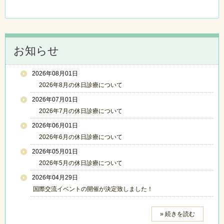
お知らせ
2026年08月01日
2026年8月の休日診療について
2026年07月01日
2026年7月の休日診療について
2026年06月01日
2026年6月の休日診療について
2026年05月01日
2026年5月の休日診療について
2026年04月29日
国際交流イベントの開催が決定致しました！
» 続きを読む