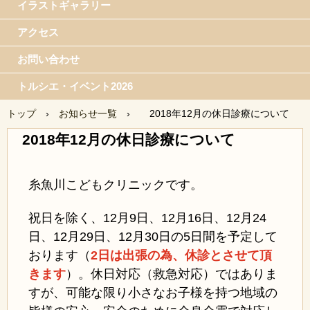
イラストギャラリー
アクセス
お問い合わせ
トルシエ・イベント2026
トップ
›
お知らせ一覧
›
2018年12月の休日診療について
2018年12月の休日診療について
糸魚川こどもクリニックです。
祝日を除く、12月9日、12月16日、12月24
日、12月29日、12月30日の5日間を予定して
おります（
2日は出張の為、休診とさせて頂
きます
）。休日対応（救急対応）ではありま
すが、可能な限り小さなお子様を持つ地域の