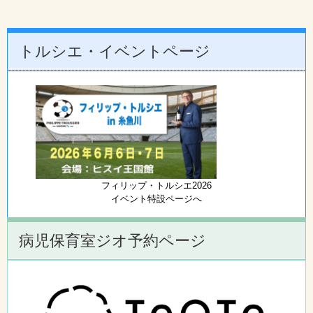
トルシエ・イベントページ
フィリップ・トルシエ2026
イベント特設ページへ
病児保育室ジオ予約ページ