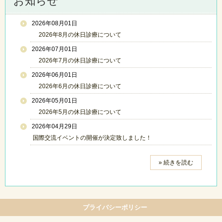
お知らせ
2026年08月01日
2026年8月の休日診療について
2026年07月01日
2026年7月の休日診療について
2026年06月01日
2026年6月の休日診療について
2026年05月01日
2026年5月の休日診療について
2026年04月29日
国際交流イベントの開催が決定致しました！
» 続きを読む
プライバシーポリシー