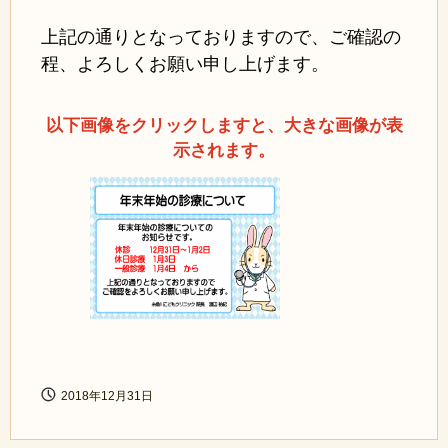
上記の通りとなっておりますので、ご確認の
程、よろしくお願い申し上げます。
以下画像をクリックしますと、大きな画像が表
示されます。
2018年12月31日