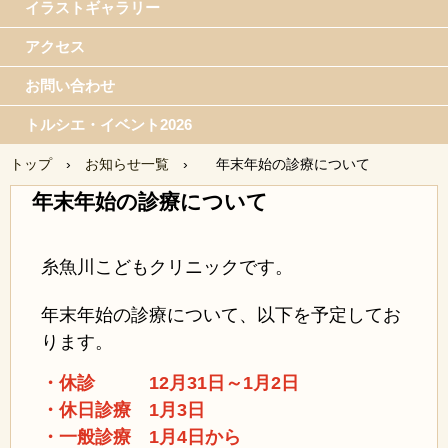
イラストギャラリー
アクセス
お問い合わせ
トルシエ・イベント2026
トップ
›
お知らせ一覧
›
年末年始の診療について
年末年始の診療について
糸魚川こどもクリニックです。
年末年始の診療について、以下を予定してお
ります。
・休診 12月31日～1月2日
・休日診療 1月3日
・一般診療 1月4日から