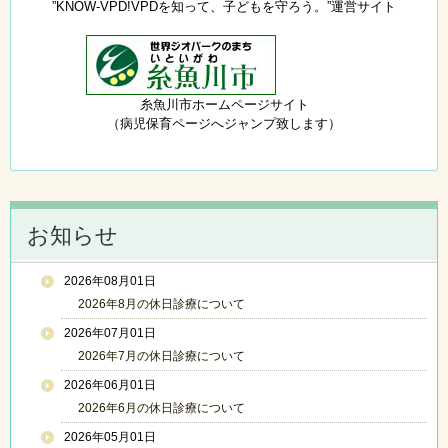
”KNOW-VPD!VPDを知って、子どもを守ろう。”運営サイト
糸魚川市ホームページサイト
（病児保育ページへジャンプ致します）
お知らせ
2026年08月01日
2026年8月の休日診療について
2026年07月01日
2026年7月の休日診療について
2026年06月01日
2026年6月の休日診療について
2026年05月01日