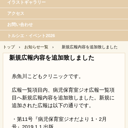
イラストギャラリー
アクセス
お問い合わせ
トルシエ・イベント2026
トップ
›
お知らせ一覧
›
新規広報内容を追加致しました
新規広報内容を追加致しました
糸魚川こどもクリニックです。
広報一覧項目内、病児保育室ジオ広報一覧項
目へ新規広報内容を追加致しました。新規に
追加された広報は以下の通りです。
・第11号『病児保育室ジオだより 1・2月
号』2019.1.1 出版