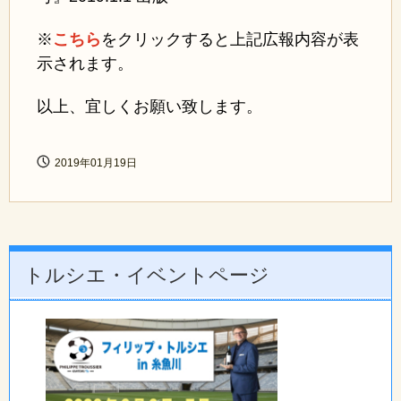
※
こちら
をクリックすると上記広報内容が表
示されます。
以上、宜しくお願い致します。
2019年01月19日
トルシエ・イベントページ