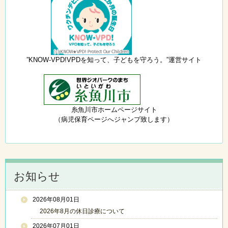
”KNOW-VPD!VPDを知って、子どもを守ろう。”運営サイト
糸魚川市ホームページサイト
（病児保育ページへジャンプ致します）
お知らせ
2026年08月01日
2026年8月の休日診療について
2026年07月01日