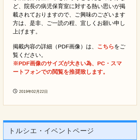
ど、院長の病児保育室に対する熱い思いが掲
載されておりますので、ご興味のございます
方は、是非、ご一読の程、宜しくお願い申し
上げます。
掲載内容の詳細（PDF画像）は、
こちら
をご
覧ください。
※PDF画像のサイズが大きい為、PC・スマ
ートフォンでの閲覧を推奨致します。
2019年02月22日
トルシエ・イベントページ