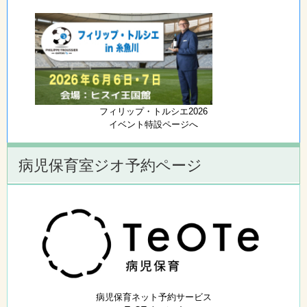
フィリップ・トルシエ2026
イベント特設ページへ
病児保育室ジオ予約ページ
病児保育ネット予約サービス