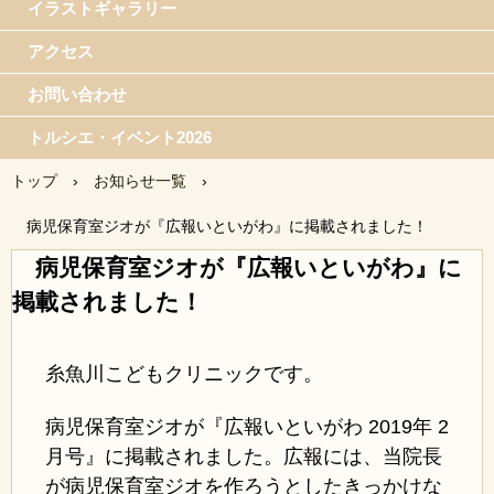
イラストギャラリー
アクセス
お問い合わせ
トルシエ・イベント2026
トップ
›
お知らせ一覧
›
病児保育室ジオが『広報いといがわ』に掲載されました！
病児保育室ジオが『広報いといがわ』に
掲載されました！
糸魚川こどもクリニックです。
病児保育室ジオが『広報いといがわ 2019年 2
月号』に掲載されました。広報には、当院長
が病児保育室ジオを作ろうとしたきっかけな