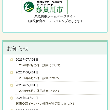
糸魚川市ホームページサイト
（病児保育ページへジャンプ致します）
お知らせ
2026年07月01日
2026年7月の休日診療について
2026年06月01日
2026年6月の休日診療について
2026年05月01日
2026年5月の休日診療について
2026年04月29日
国際交流イベントの開催が決定致しました！