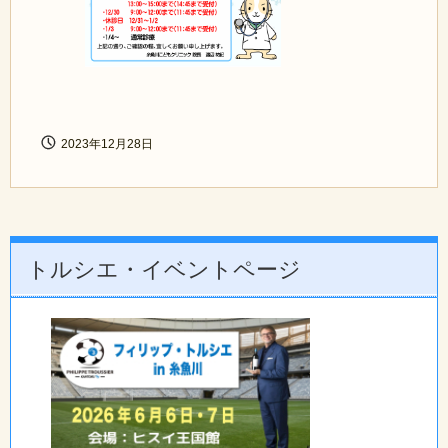
2023年12月28日
トルシエ・イベントページ