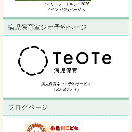
フィリップ・トルシエ2026
イベント特設ページへ
病児保育室ジオ予約ページ
病児保育ネット予約サービス
TeOTe(テオテ)
ブログページ