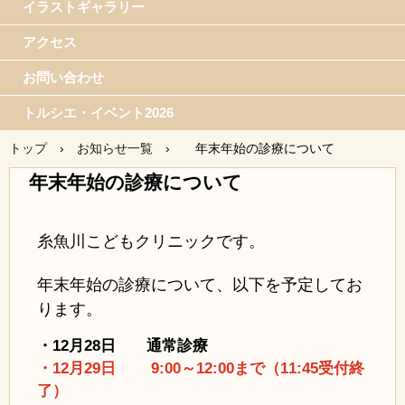
イラストギャラリー
アクセス
お問い合わせ
トルシエ・イベント2026
トップ
›
お知らせ一覧
›
年末年始の診療について
年末年始の診療について
糸魚川こどもクリニックです。
年末年始の診療について、以下を予定してお
ります。
・12月28
日 通常診療
・12月29日 9:00～12:00まで（11:45受付終
了）