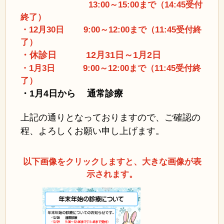
13:00～15:00まで（14:45受付
終了）
・12月30日 9:00～12:00まで（11:45受付終
了）
・休診日 12月31日～1月2日
・1月3日 9:00～12:00まで（11:45受付終
了）
・1月4日から 通常診療
上記の通りとなっておりますので、ご確認の
程、よろしくお願い申し上げます。
以下画像をクリックしますと、大きな画像が表
示されます。