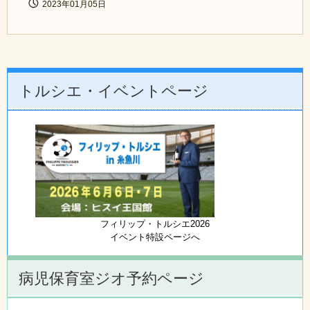
2023年01月05日
トルシエ・イベントページ
フィリップ・トルシエ2026
イベント特設ページへ
病児保育室ジオ予約ページ