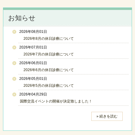
お知らせ
2026年08月01日
2026年8月の休日診療について
2026年07月01日
2026年7月の休日診療について
2026年06月01日
2026年6月の休日診療について
2026年05月01日
2026年5月の休日診療について
2026年04月29日
国際交流イベントの開催が決定致しました！
» 続きを読む