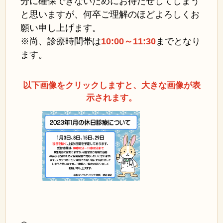
分に確保できないためにお待たせしてしまう
と思いますが、何卒ご理解のほどよろしくお
願い申し上げます。
※尚、診療時間帯は
10:00～11:30
までとなり
ます。
以下画像をクリックしますと、大きな画像が表
示されます。