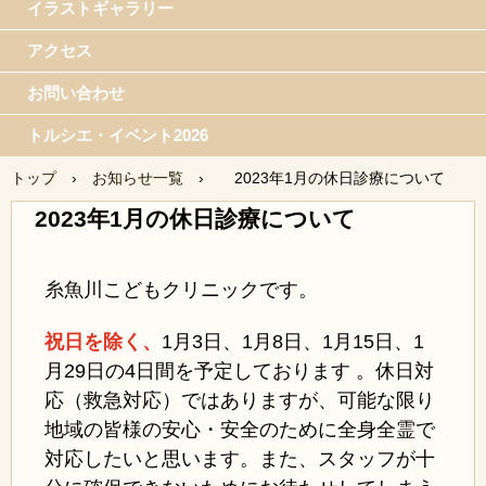
イラストギャラリー
アクセス
お問い合わせ
トルシエ・イベント2026
トップ
›
お知らせ一覧
›
2023年1月の休日診療について
2023年1月の休日診療について
糸魚川こどもクリニックです。
祝日を除く、
1月3日、
1月8日、1月15日、1
月29日の4日間を予定しております 。休日対
応（救急対応）ではありますが、可能な限り
地域の皆様の安心・安全のために全身全霊で
対応したいと思います。また、スタッフが十