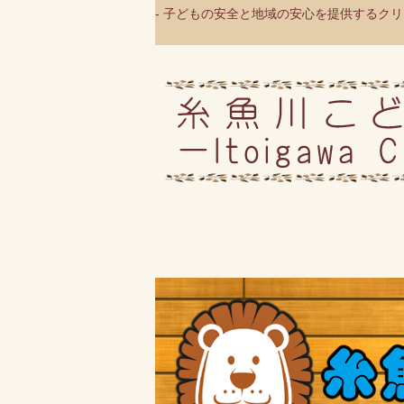
- 子どもの安全と地域の安心を提供するクリニ