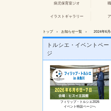
病児保育室ジオ
イラストギャラリー
トップ
›
お知らせ一覧
›
2024年6
トルシエ・イベントペー
ジ
フィリップ・トルシエ2026
イベント特設ページへ