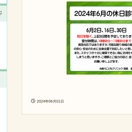
ジ
2024年06月01日