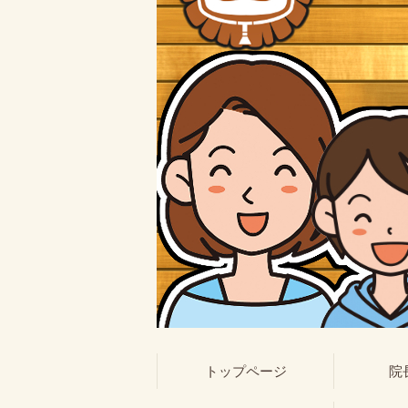
トップページ
院