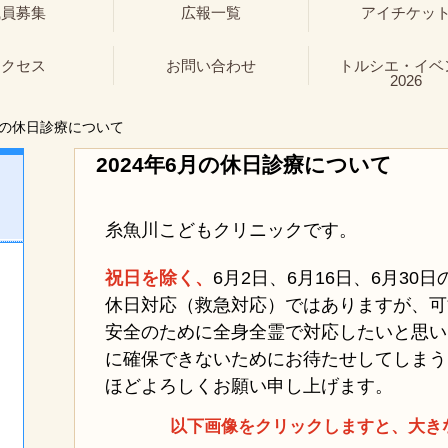
職員募集
広報一覧
アイチケッ
アクセス
お問い合わせ
トルシエ・イベ
2026
月の休日診療について
2024年6月の休日診療について
糸魚川こどもクリニックです。
祝日を除く、
6月2日、
6月16日、6月30
休日対応（救急対応）ではありますが、可
安全のために全身全霊で対応したいと思い
に確保できないためにお待たせしてしまう
ほどよろしくお願い申し上げます。
以下画像をクリックしますと、大き