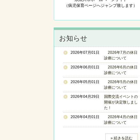
（病児保育ページへジャンプ致します）
お知らせ
2026年07月01日
2026年7月の休日
診療について
2026年06月01日
2026年6月の休日
診療について
2026年05月01日
2026年5月の休日
診療について
2026年04月29日
国際交流イベントの
開催が決定致しまし
た！
2026年04月01日
2026年4月の休日
診療について
» 続きを読む