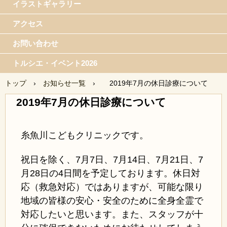
イラストギャラリー
アクセス
お問い合わせ
トルシエ・イベント2026
トップ
›
お知らせ一覧
›
2019年7月の休日診療について
2019年7月の休日診療について
糸魚川こどもクリニックです。
祝日を除く、7月7日、7月14日、7月21日、7
月28日の4日間を予定しております
。休日対
応（救急対応）ではありますが、可能な限り
地域の皆様の安心・安全のために全身全霊で
対応したいと思います。また、スタッフが十