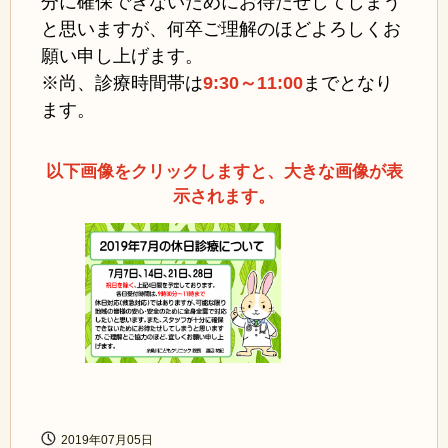
分に確保できないためにお待たせしてしまう
と思いますが、何卒ご理解のほどよろしくお
願い申し上げます。
※尚、診療時間帯は
9:30～11:00
まで
となり
ます。
以下画像をクリックしますと、大きな画像が表
示されます。
2019年07月05日