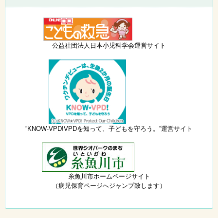
公益社団法人日本小児科学会運営サイト
”KNOW-VPD!VPDを知って、子どもを守ろう。”運営サイト
糸魚川市ホームページサイト
（病児保育ページへジャンプ致します）