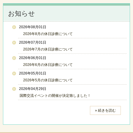
お知らせ
2026年08月01日
2026年8月の休日診療について
2026年07月01日
2026年7月の休日診療について
2026年06月01日
2026年6月の休日診療について
2026年05月01日
2026年5月の休日診療について
2026年04月29日
国際交流イベントの開催が決定致しました！
» 続きを読む