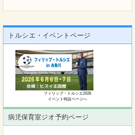
トルシエ・イベントページ
フィリップ・トルシエ2026
イベント特設ページへ
病児保育室ジオ予約ページ