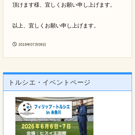
頂けます様、宜しくお願い申し上げます。
以上、宜しくお願い申し上げます。
2019年07月09日
トルシエ・イベントページ