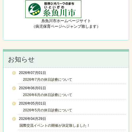
糸魚川市ホームページサイト
（病児保育ページへジャンプ致します）
お知らせ
2026年07月01日
2026年7月の休日診療について
2026年06月01日
2026年6月の休日診療について
2026年05月01日
2026年5月の休日診療について
2026年04月29日
国際交流イベントの開催が決定致しました！