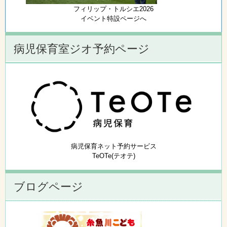
フィリップ・トルシエ2026
イベント特設ページへ
病児保育室ジオ予約ページ
病児保育ネット予約サービス
TeOTe(テオテ)
ブログページ