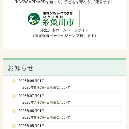
”KNOW-VPD!VPDを知って、子どもを守ろう。”運営サイト
糸魚川市ホームページサイト
（病児保育ページへジャンプ致します）
お知らせ
2026年08月01日
2026年8月の休日診療について
2026年07月01日
2026年7月の休日診療について
2026年06月01日
2026年6月の休日診療について
2026年05月01日