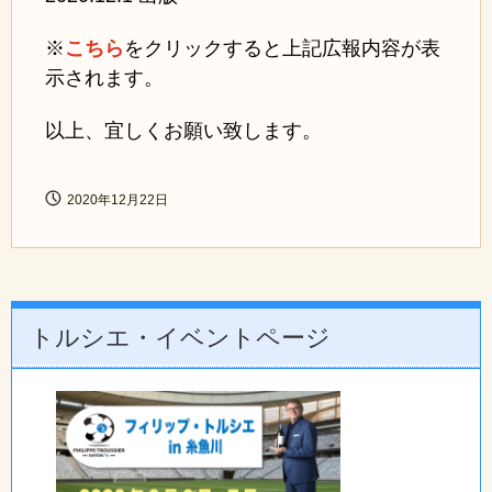
※
こちら
をクリックすると上記広報内容が表
示されます。
以上、宜しくお願い致します。
2020年12月22日
トルシエ・イベントページ