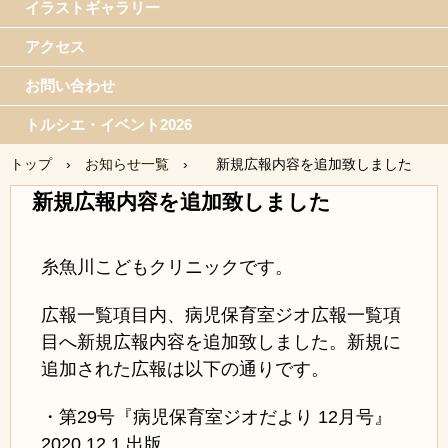
イラストギャラリー
アクセス
お問い合わせ
トルシエ・イベント2026
トップ
›
お知らせ一覧
›
新規広報内容を追加致しました
新規広報内容を追加致しました
糸魚川こどもクリニックです。
広報一覧項目内、病児保育室ジオ広報一覧項
目へ新規広報内容を追加致しました。新規に
追加された広報は以下の通りです。
・第29号『病児保育室ジオだより 12月号』
2020.12.1 出版