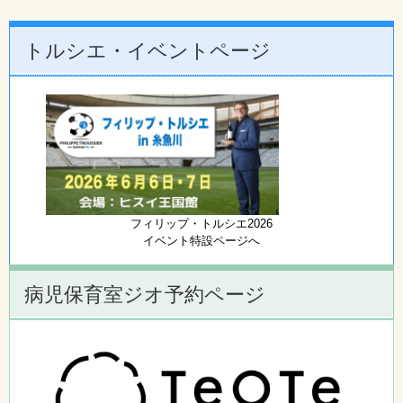
トルシエ・イベントページ
フィリップ・トルシエ2026
イベント特設ページへ
病児保育室ジオ予約ページ