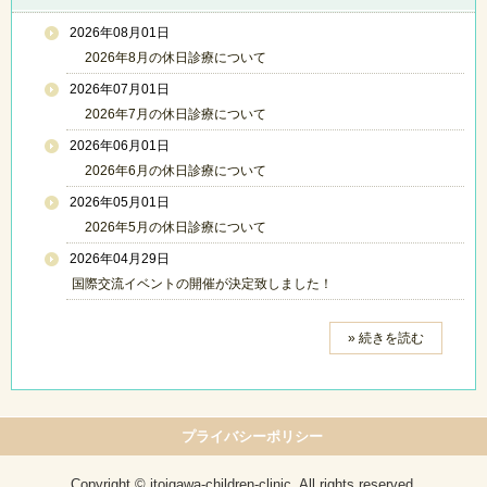
2026年08月01日
2026年8月の休日診療について
2026年07月01日
2026年7月の休日診療について
2026年06月01日
2026年6月の休日診療について
2026年05月01日
2026年5月の休日診療について
2026年04月29日
国際交流イベントの開催が決定致しました！
» 続きを読む
プライバシーポリシー
Copyright © itoigawa-children-clinic, All rights reserved.