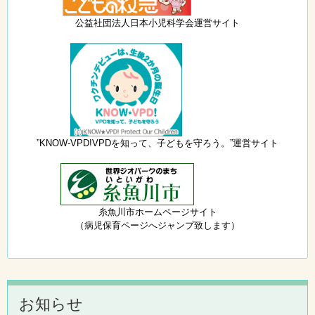
公益社団法人日本小児科学会運営サイト
”KNOW-VPD!VPDを知って、子どもを守ろう。”運営サイト
糸魚川市ホームページサイト
（病児保育ページへジャンプ致します）
お知らせ