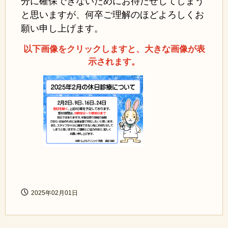
分に確保できないためにお待たせしてしまう
と思いますが、何卒ご理解のほどよろしくお
願い申し上げます。
以下画像をクリックしますと、大きな画像が表
示されます。
2025年02月01日