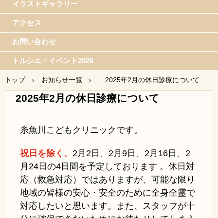
イラストギャラリー
アクセス
お問い合わせ
トルシエ・イベント2026
トップ
›
お知らせ一覧
›
2025年2月の休日診療について
2025年2月の休日診療について
糸魚川こどもクリニックです。
祝日を除く、
2月2日、
2月9日、2月16日、2
月24日の4日間を予定しております 。休日対
応（救急対応）ではありますが、可能な限り
地域の皆様の安心・安全のために全身全霊で
対応したいと思います。また、スタッフが十