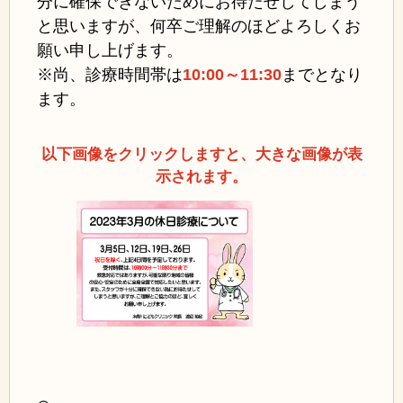
分に確保できないためにお待たせしてしまう
と思いますが、何卒ご理解のほどよろしくお
願い申し上げます。
※尚、診療時間帯は
10:00～11:30
までとなり
ます。
以下画像をクリックしますと、大きな画像が表
示されます。