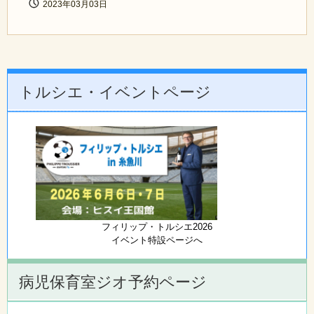
2023年03月03日
トルシエ・イベントページ
フィリップ・トルシエ2026
イベント特設ページへ
病児保育室ジオ予約ページ