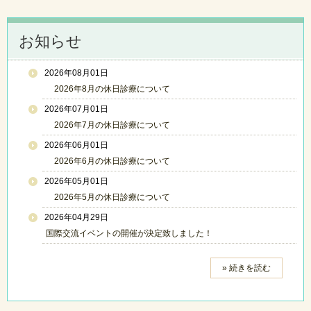
お知らせ
2026年08月01日
2026年8月の休日診療について
2026年07月01日
2026年7月の休日診療について
2026年06月01日
2026年6月の休日診療について
2026年05月01日
2026年5月の休日診療について
2026年04月29日
国際交流イベントの開催が決定致しました！
» 続きを読む