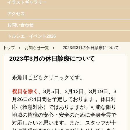
イラストギャラリー
アクセス
お問い合わせ
トルシエ・イベント2026
トップ
›
お知らせ一覧
›
2023年3月の休日診療について
2023年3月の休日診療について
糸魚川こどもクリニックです。
祝日を除く、
3月5日、
3月12日、3月19日、3
月26日の4日間を予定しております 。休日対
応（救急対応）ではありますが、可能な限り
地域の皆様の安心・安全のために全身全霊で
対応したいと思います。また、スタッフが十