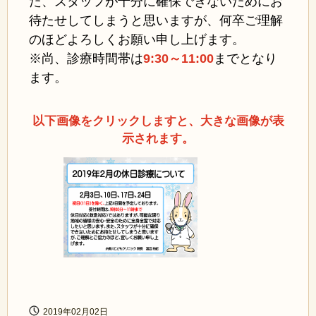
た、スタッフが十分に確保できないためにお
待たせしてしまうと思いますが、何卒ご理解
のほどよろしくお願い申し上げます。
※尚、診療時間帯は
9:30～11:00
まで
となり
ます。
以下画像をクリックしますと、大きな画像が表
示されます。
2019年02月02日