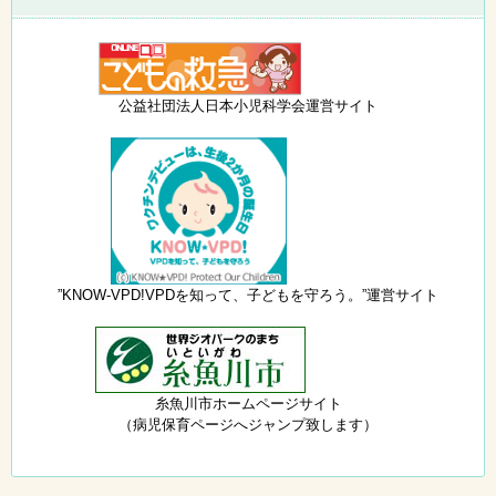
公益社団法人日本小児科学会運営サイト
”KNOW-VPD!VPDを知って、子どもを守ろう。”運営サイト
糸魚川市ホームページサイト
（病児保育ページへジャンプ致します）