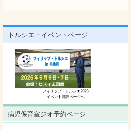
トルシエ・イベントページ
フィリップ・トルシエ2026
イベント特設ページへ
病児保育室ジオ予約ページ