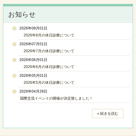
お知らせ
2026年08月01日
2026年8月の休日診療について
2026年07月01日
2026年7月の休日診療について
2026年06月01日
2026年6月の休日診療について
2026年05月01日
2026年5月の休日診療について
2026年04月29日
国際交流イベントの開催が決定致しました！
» 続きを読む