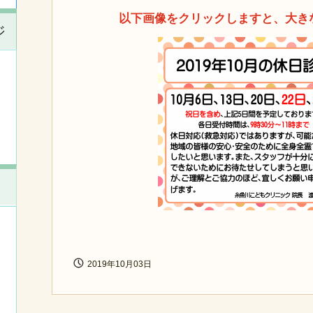
以下画像をクリックしますと、大き
ジ
2019年10月03日