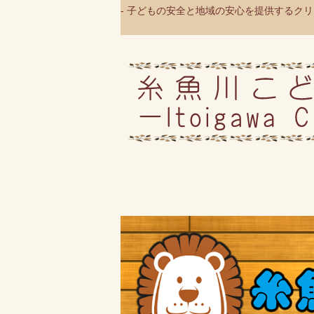
- 子どもの安全と地域の安心を提供するクリニ