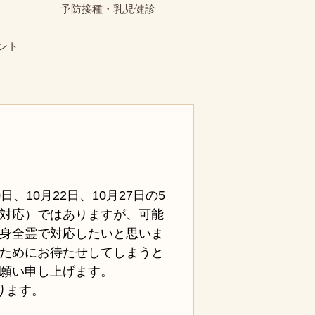
ト
予防接種・乳児健診
ント
0日、10月22日、10月27日の5
対応）ではありますが、可能
身全霊で対応したいと思いま
ためにお待たせしてしまうと
願い申し上げます。
ります。