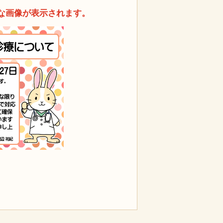
な画像が表示されます。