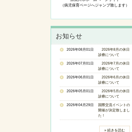
（病児保育ページへジャンプ致します）
お知らせ
2026年08月01日
2026年8月の休日
診療について
2026年07月01日
2026年7月の休日
診療について
2026年06月01日
2026年6月の休日
診療について
2026年05月01日
2026年5月の休日
診療について
2026年04月29日
国際交流イベントの
開催が決定致しまし
た！
» 続きを読む