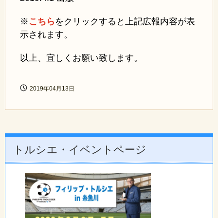
※
こちら
をクリックすると上記広報内容が表
示されます。
以上、宜しくお願い致します。
2019年04月13日
トルシエ・イベントページ