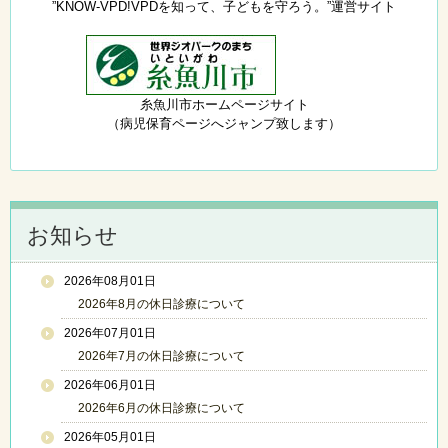
”KNOW-VPD!VPDを知って、子どもを守ろう。”運営サイト
糸魚川市ホームページサイト
（病児保育ページへジャンプ致します）
お知らせ
2026年08月01日
2026年8月の休日診療について
2026年07月01日
2026年7月の休日診療について
2026年06月01日
2026年6月の休日診療について
2026年05月01日