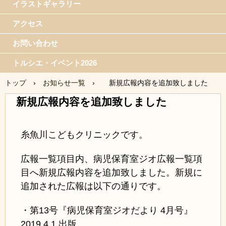
イラストギャラリー
アクセス
お問い合わせ
トルシエ・イベント2026
トップ
›
お知らせ一覧
›
新規広報内容を追加致しました
新規広報内容を追加致しました
糸魚川こどもクリニックです。
広報一覧項目内、病児保育室ジオ広報一覧項
目へ新規広報内容を追加致しました。新規に
追加された広報は以下の通りです。
・第13号『病児保育室ジオだより 4月号』
2019.4.1 出版