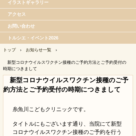
イラストギャラリー
アクセス
お問い合わせ
トルシエ・イベント2026
トップ
›
お知らせ一覧
›
新型コロナウイルスワクチン接種のご予約方法とご予約受付の
時期につきまして
新型コロナウイルスワクチン接種のご予
約方法とご予約受付の時期につきまして
糸魚川こどもクリニックです。
タイトルにもございます通り、当院にて新型
コロナウイルスワクチン接種のご予約を行う