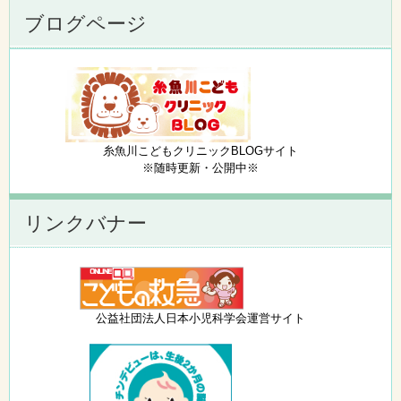
ブログページ
糸魚川こどもクリニックBLOGサイト
※随時更新・公開中※
リンクバナー
公益社団法人日本小児科学会運営サイト