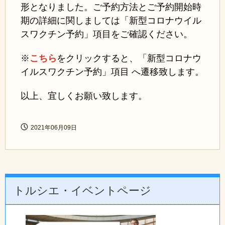
形となりました。ご予約方法とご予約開始時
期の
詳細に関しましては「新型コロナウイル
スワクチン予約」項目をご確認ください。
※
こちら
をクリックすると、「新型コロナウ
イルスワクチン予約」項目 へ遷移致します。
以上、宜しくお願い致します。
2021年06月09日
トルシエ・イベントページ