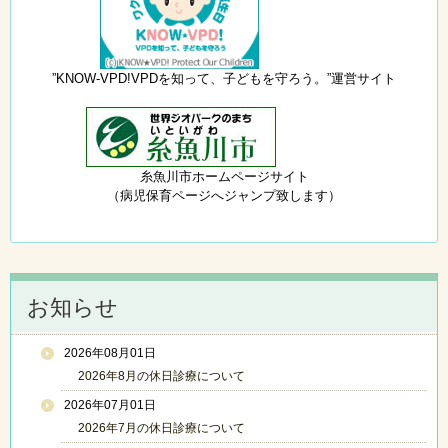
”KNOW-VPD!VPDを知って、子どもを守ろう。”運営サイト
糸魚川市ホームページサイト
（病児保育ページへジャンプ致します）
お知らせ
2026年08月01日
2026年8月の休日診療について
2026年07月01日
2026年7月の休日診療について