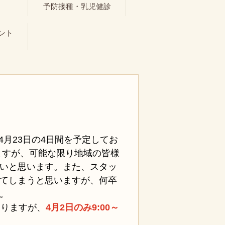
ト
予防接種・乳児健診
ント
、4月23日の4日間を予定してお
ますが、可能な限り地域の皆様
いと思います。また、スタッ
てしまうと思いますが、何卒
。
なりますが、
4月2日のみ9:00～