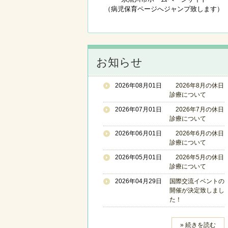
（病児保育ページへジャンプ致します）
お知らせ
2026年08月01日
2026年8月の休日
診療について
2026年07月01日
2026年7月の休日
診療について
2026年06月01日
2026年6月の休日
診療について
2026年05月01日
2026年5月の休日
診療について
2026年04月29日
国際交流イベントの
開催が決定致しまし
た！
» 続きを読む