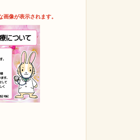
な画像が表示されます。