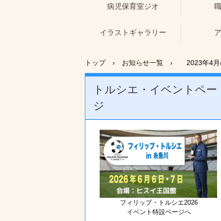
病児保育室ジオ
イラストギャラリー
トップ
›
お知らせ一覧
›
2023年4
トルシエ・イベントペー
ジ
フィリップ・トルシエ2026
イベント特設ページへ