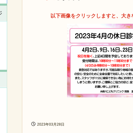
ジ
以下画像をクリックしますと、大き
2023年03月28日