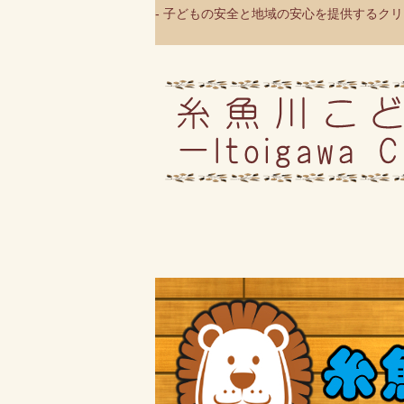
- 子どもの安全と地域の安心を提供するクリニ