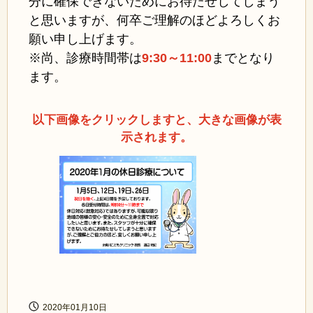
分に確保できないためにお待たせしてしまう
と思いますが、何卒ご理解のほどよろしくお
願い申し上げます。
※尚、診療時間帯は
9:30～11:00
まで
となり
ます。
以下画像をクリックしますと、大きな画像が表
示されます。
2020年01月10日