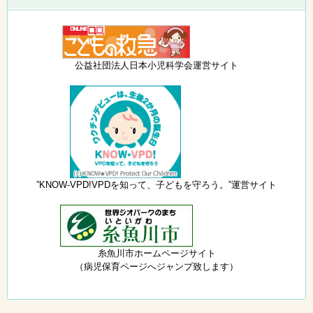
公益社団法人日本小児科学会運営サイト
”KNOW-VPD!VPDを知って、子どもを守ろう。”運営サイト
糸魚川市ホームページサイト
（病児保育ページへジャンプ致します）