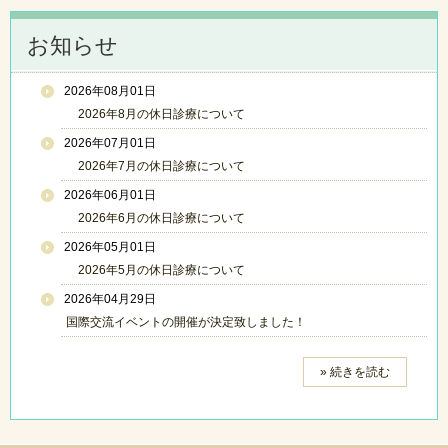
お知らせ
2026年08月01日
2026年8月の休日診療について
2026年07月01日
2026年7月の休日診療について
2026年06月01日
2026年6月の休日診療について
2026年05月01日
2026年5月の休日診療について
2026年04月29日
国際交流イベントの開催が決定致しました！
» 続きを読む