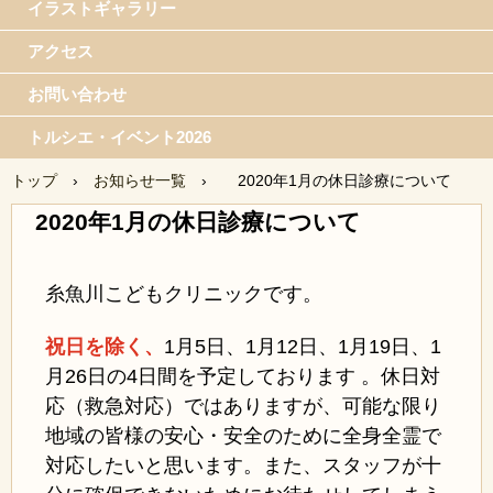
イラストギャラリー
アクセス
お問い合わせ
トルシエ・イベント2026
トップ
›
お知らせ一覧
›
2020年1月の休日診療について
2020年1月の休日診療について
糸魚川こどもクリニックです。
祝日を除く、
1月5日、1月12日、1月19日、1
月26日の4日間を予定しております 。休日対
応（救急対応）ではありますが、可能な限り
地域の皆様の安心・安全のために全身全霊で
対応したいと思います。また、スタッフが十