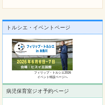
トルシエ・イベントページ
フィリップ・トルシエ2026
イベント特設ページへ
病児保育室ジオ予約ページ